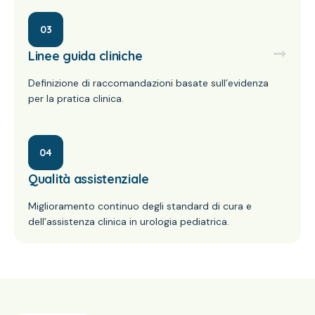
03
Linee guida cliniche
Definizione di raccomandazioni basate sull’evidenza
per la pratica clinica.
04
Qualità assistenziale
Miglioramento continuo degli standard di cura e
dell’assistenza clinica in urologia pediatrica.