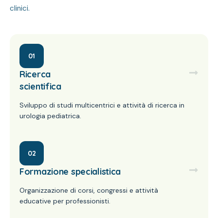
clinici.
01
Ricerca
scientifica
Sviluppo di studi multicentrici e attività di ricerca in
urologia pediatrica.
02
Formazione specialistica
Organizzazione di corsi, congressi e attività
educative per professionisti.