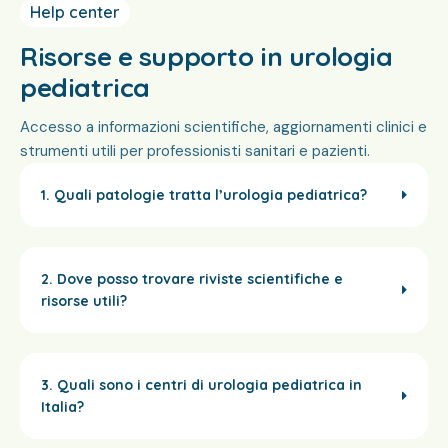
Help center
Risorse e supporto in urologia
pediatrica
Accesso a informazioni scientifiche, aggiornamenti clinici e
strumenti utili per professionisti sanitari e pazienti.
1. Quali patologie tratta l’urologia pediatrica?
2. Dove posso trovare riviste scientifiche e
risorse utili?
3. Quali sono i centri di urologia pediatrica in
Italia?