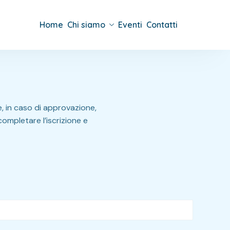
Home
Chi siamo
Eventi
Contatti
, in caso di approvazione,
completare l’iscrizione e