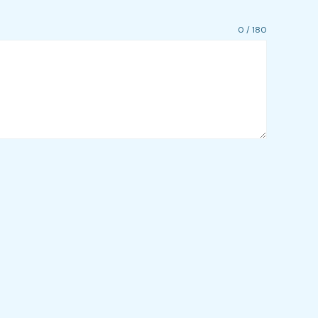
0 / 180