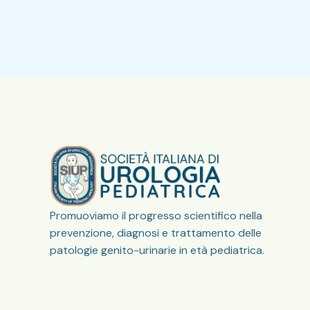
Promuoviamo il progresso scientifico nella
prevenzione, diagnosi e trattamento delle
patologie genito-urinarie in età pediatrica.