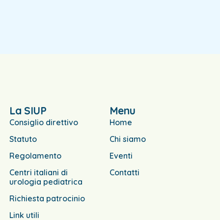
La SIUP
Menu
Consiglio direttivo
Home
Statuto
Chi siamo
Regolamento
Eventi
Centri italiani di
Contatti
urologia pediatrica
Richiesta patrocinio
Link utili