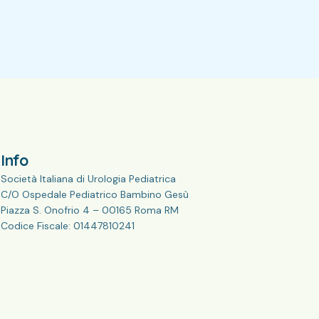
Info
Società Italiana di Urologia Pediatrica
C/O Ospedale Pediatrico Bambino Gesù
Piazza S. Onofrio 4 – 00165 Roma RM
Codice Fiscale: 01447810241