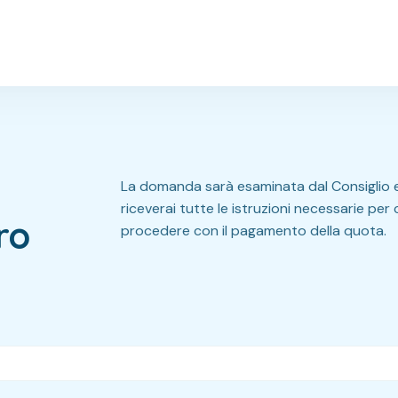
La domanda sarà esaminata dal Consiglio e
riceverai tutte le istruzioni necessarie per 
ro
procedere con il pagamento della quota.